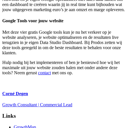
een dashboard te creëren waarin jij in real time kunt bijhouden wat
jouw uitgegeven marketing euro’s je aan omzet en marge opleveren.
Google Tools voor jouw website
Met deze vier gratis Google tools kun je nu het verkeer op je
website analyseren, je website optimaliseren en de resultaten live
terugzien in je eigen Data Studio Dashboard. Bij Prodos zetten wij
deze tools geregeld in om de beste resultaten te behalen voor onze
klanten.
Hulp nodig bij het implementeren of ben je benieuwd hoe wij het
maximale uit jouw website zouden halen met onder andere deze
tools? Neem gerust
contact
met ons op.
Corné Degen
Growth Consultant | Commercial Lead
Links
GrowthMap